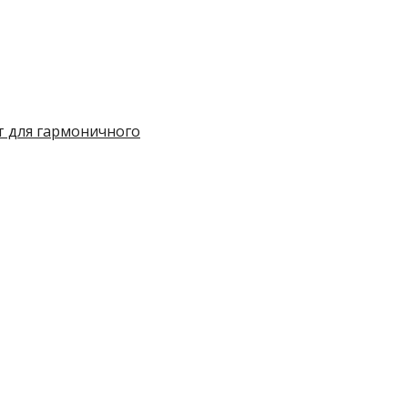
т для гармоничного