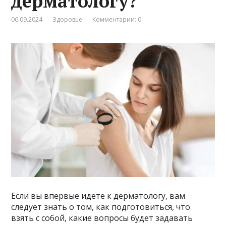
дерматологу?
06.09.2024
Здоровье
Комментарии: 0
Если вы впервые идете к дерматологу, вам
следует знать о том, как подготовиться, что
взять с собой, какие вопросы будет задавать