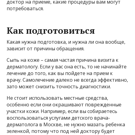
доктор на приеме, какие процедуры вам могут
потребоваться.
Как подготовиться
Какая нужна подготовка, и нужна ли она вообще,
зависит от причины обращения
.
Сыпь на коже – самая частая причина визита к
дерматологу. Если у вас она есть, то не начинайте
лечение до того, как вы пойдете на прием к
врачу. Самолечение далеко не всегда эффективно,
зато может снизить точность диагностики.
Не стоит использовать местные средства,
особенно если они окрашивают поврежденные
участки кожи. Например, если вы собираетесь
воспользоваться услугами детского врача-
дерматолога в Москве, не нужно мазать ребенка
зеленкой, потому что под ней доктору будет