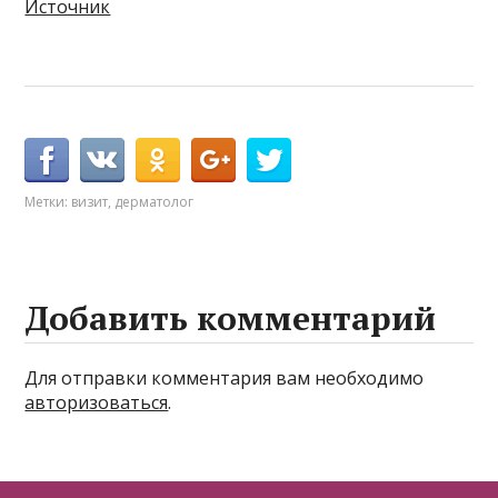
Источник
Метки:
визит
,
дерматолог
Добавить комментарий
Для отправки комментария вам необходимо
авторизоваться
.