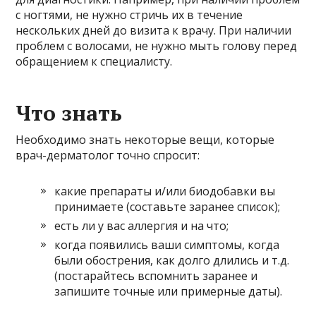
с ногтями, не нужно стричь их в течение
нескольких дней до визита к врачу. При наличии
проблем с волосами, не нужно мыть голову перед
обращением к специалисту.
Что знать
Необходимо знать некоторые вещи, которые
врач-дерматолог точно спросит:
какие препараты и/или биодобавки вы
принимаете (составьте заранее список);
есть ли у вас аллергия и на что;
когда появились ваши симптомы, когда
были обострения, как долго длились и т.д.
(постарайтесь вспомнить заранее и
запишите точные или примерные даты).