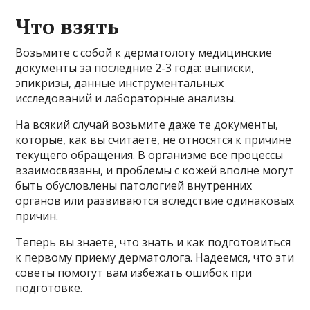
Что взять
Возьмите с собой к дерматологу медицинские
документы за последние 2-3 года: выписки,
эпикризы, данные инструментальных
исследований и лабораторные анализы.
На всякий случай возьмите даже те документы,
которые, как вы считаете, не относятся к причине
текущего обращения. В организме все процессы
взаимосвязаны, и проблемы с кожей вполне могут
быть обусловлены патологией внутренних
органов или развиваются вследствие одинаковых
причин.
Теперь вы знаете, что знать и как подготовиться
к первому приему дерматолога. Надеемся, что эти
советы помогут вам избежать ошибок при
подготовке.