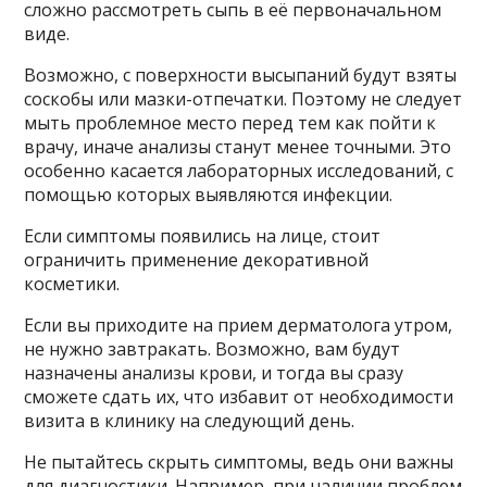
сложно рассмотреть сыпь в её первоначальном
виде.
Возможно, с поверхности высыпаний будут взяты
соскобы или мазки-отпечатки. Поэтому не следует
мыть проблемное место перед тем как пойти к
врачу, иначе анализы станут менее точными. Это
особенно касается лабораторных исследований, с
помощью которых выявляются инфекции.
Если симптомы появились на лице, стоит
ограничить применение декоративной
косметики.
Если вы приходите на прием дерматолога утром,
не нужно завтракать. Возможно, вам будут
назначены анализы крови, и тогда вы сразу
сможете сдать их, что избавит от необходимости
визита в клинику на следующий день.
Не пытайтесь скрыть симптомы, ведь они важны
для диагностики. Например, при наличии проблем