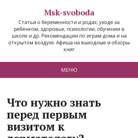
Msk-svoboda
Статьи о беременности и родах, уходе за
ребёнком, здоровье, психологии, обучении в
школе и др. Рекомендации по играм дома и на
открытом воздухе. Афиша на выходные и обзоры
книг
МЕНЮ
Что нужно знать
перед первым
визитом к