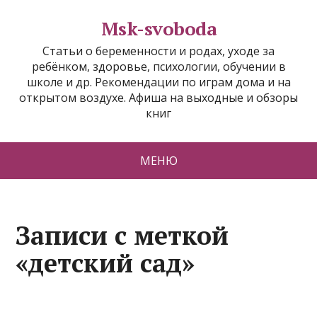
Msk-svoboda
Статьи о беременности и родах, уходе за
ребёнком, здоровье, психологии, обучении в
школе и др. Рекомендации по играм дома и на
открытом воздухе. Афиша на выходные и обзоры
книг
МЕНЮ
Записи с меткой
«детский сад»