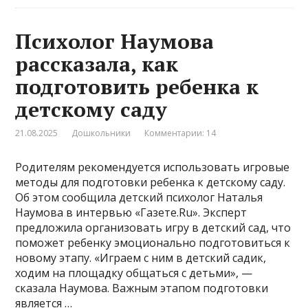
Психолог Наумова
рассказала, как
подготовить ребенка к
детскому саду
21.08.2025
Дошкольники
Комментарии: 14
Родителям рекомендуется использовать игровые
методы для подготовки ребенка к детскому саду.
Об этом сообщила детский психолог Наталья
Наумова в интервью «Газете.Ru». Эксперт
предложила организовать игру в детский сад, что
поможет ребенку эмоционально подготовиться к
новому этапу. «Играем с ним в детский садик,
ходим на площадку общаться с детьми», —
сказала Наумова. Важным этапом подготовки
является …